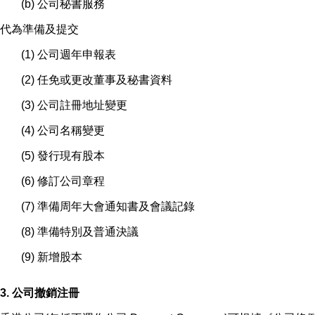
(b) 公司秘書服務
代為準備及提交
(1) 公司週年申報表
(2) 任免或更改董事及秘書資料
(3) 公司註冊地址變更
(4) 公司名稱變更
(5) 發行現有股本
(6) 修訂公司章程
(7) 準備周年大會通知書及會議記錄
(8) 準備特別及普通決議
(9) 新增股本
3. 公司撤銷注冊