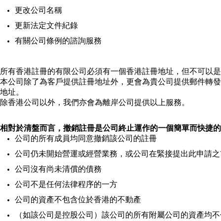
更改公司名稱
更新法定文件紀錄
有關公司條例的諮詢服務
所有香港註冊的有限公司必須有一個香港註冊地址，但不可以是
本公司除了為客戶提供註冊地址外，更會為貴公司提供郵件轉發
地址。
除香港公司以外，我們亦會為離岸公司提供以上服務。
相對於清盤而言，撤銷註冊是公司終止運作的一個簡單而快捷的
公司的所有成員均同意撤銷該公司的註冊
公司仍未開始營運或經營業務，或公司在緊接提出此申請之
公司沒有尚未清償的債務
公司不是任何法律程序的一方
公司的資產不包含位於香港的不動產
（如該公司是控股公司）該公司的所有附屬公司的資產均不