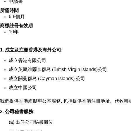
申請書
所需時間
6-8個月
商標註冊有效期
10年
1. 成立及注冊香港及海外公司:
成立香港有限公司
成立英屬維爾京群島 (British Virgin Islands)公司
成立開曼群島 (Cayman Islands) 公司
成立中國公司
我們提供香港虛擬辦公室服務, 包括提供香港注冊地址、代收轉郵
2. 公司秘書服務:
(a) 出任公司秘書職位