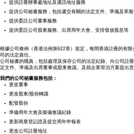
提供註冊辦事處地址及通訊地址服務
提供公司秘書服務，包括遞交有關的法定文件、準備及草擬
提供委託公司董事服務
提供委託公司股東服務、出席周年大會、安排發放股息等
根據公司條例（香港法例第622章）規定，每間香港註冊的有
司的法定責任。
公司秘書的職責，包括處理及保存公司的法定紀錄、向公司註冊
定文件、準備及出席董事或股東會議、及就企業管治方案提出意
我們的公司秘書服務包括：
更改董事
更改股東/股份轉讓
配發股份
準備周年大會及擬備會議紀錄
更新商業登記證及提交周年申報表
更改公司註冊地址