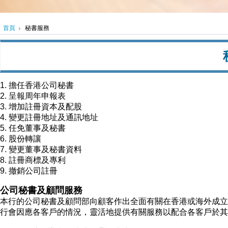
首頁
秘書服務
1. 擔任香港公司秘書
2. 呈報周年申報表
3. 增加註冊資本及配股
4. 變更註冊地址及通訊地址
5. 任免董事及秘書
6. 股份轉讓
7. 變更董事及秘書資料
8. 註冊商標及專利
9. 撤銷公司註冊
公司秘書及顧問服務
本行的公司秘書及顧問部向顧客作出全面有關在香港或海外成立
行會因應各客戶的情況，靈活地提供有關服務以配合各客戶於其