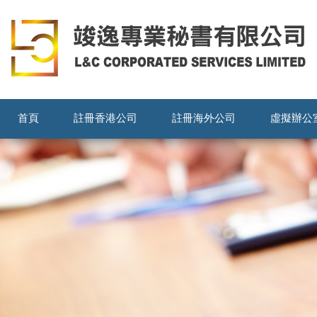
首頁
註冊香港公司
註冊海外公司
虛擬辦公